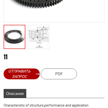
11
ОТПРАВИТЬ
PDF
ЗАПРОС
Описание
Characteristic of structure,performance and application