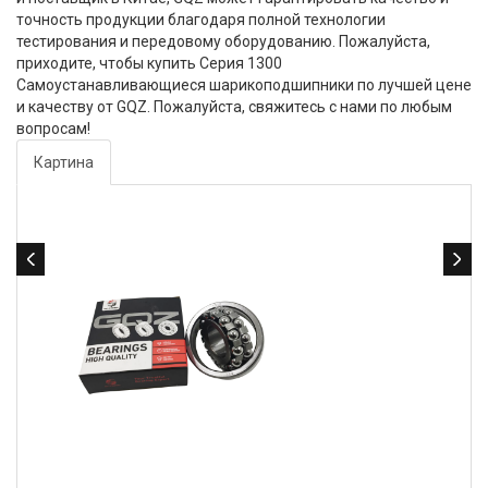
точность продукции благодаря полной технологии
тестирования и передовому оборудованию. Пожалуйста,
приходите, чтобы купить Серия 1300
Самоустанавливающиеся шарикоподшипники по лучшей цене
и качеству от GQZ. Пожалуйста, свяжитесь с нами по любым
вопросам!
Картина