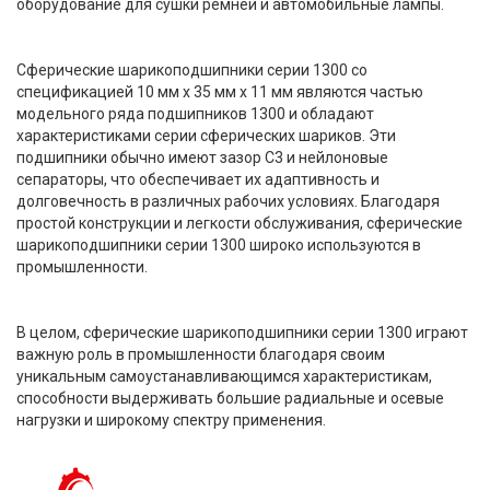
оборудование для сушки ремней и автомобильные лампы.
Сферические шарикоподшипники серии 1300 со
спецификацией 10 мм x 35 мм x 11 мм являются частью
модельного ряда подшипников 1300 и обладают
характеристиками серии сферических шариков. Эти
подшипники обычно имеют зазор C3 и нейлоновые
сепараторы, что обеспечивает их адаптивность и
долговечность в различных рабочих условиях. Благодаря
простой конструкции и легкости обслуживания, сферические
шарикоподшипники серии 1300 широко используются в
промышленности.
В целом, сферические шарикоподшипники серии 1300 играют
важную роль в промышленности благодаря своим
уникальным самоустанавливающимся характеристикам,
способности выдерживать большие радиальные и осевые
нагрузки и широкому спектру применения.