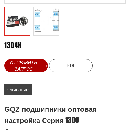
1304K
ОТПРАВИТЬ
PDF
ЗАПРОС
Описание
GQZ подшипники оптовая
Серия 1300
настройка